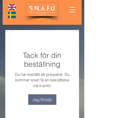
Tack för din
beställning
Du har beställt ett prispaket. Du
kommer snart få en bekräftelse
via e-post.
Jag förstår