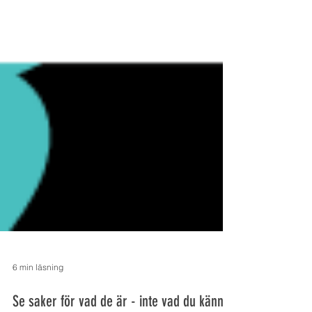
6 min läsning