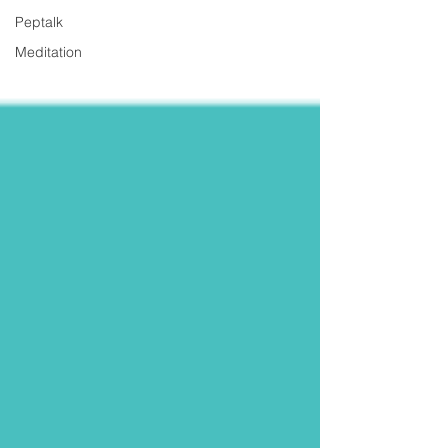
Peptalk
Meditation